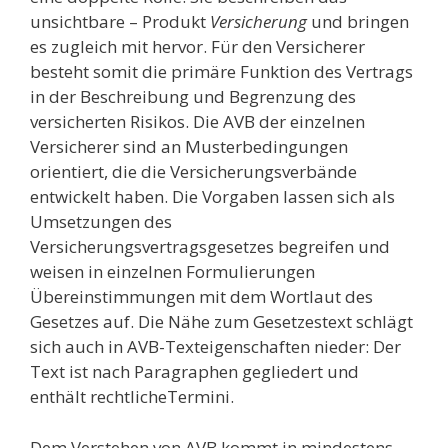
unsichtbare – Produkt
Versicherung
und bringen
es zugleich mit hervor. Für den Versicherer
besteht somit die primäre Funktion des Vertrags
in der Beschreibung und Begrenzung des
versicherten Risikos. Die AVB der einzelnen
Versicherer sind an Musterbedingungen
orientiert, die die Versicherungsverbände
entwickelt haben. Die Vorgaben lassen sich als
Umsetzungen des
Versicherungsvertragsgesetzes begreifen und
weisen in einzelnen Formulierungen
Übereinstimmungen mit dem Wortlaut des
Gesetzes auf. Die Nähe zum Gesetzestext schlägt
sich auch in AVB-Texteigenschaften nieder: Der
Text ist nach Paragraphen gegliedert und
enthält rechtlicheTermini.
Dem Verstehen von AVB kommt in mindestens