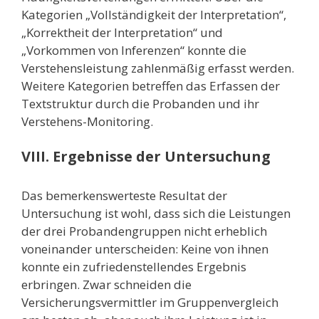
Kategorien „Vollständigkeit der Interpretation“,
„Korrektheit der Interpretation“ und
„Vorkommen von Inferenzen“ konnte die
Verstehensleistung zahlenmäßig erfasst werden.
Weitere Kategorien betreffen das Erfassen der
Textstruktur durch die Probanden und ihr
Verstehens-Monitoring.
VIII. Ergebnisse der Untersuchung
Das bemerkenswerteste Resultat der
Untersuchung ist wohl, dass sich die Leistungen
der drei Probandengruppen nicht erheblich
voneinander unterscheiden: Keine von ihnen
konnte ein zufriedenstellendes Ergebnis
erbringen. Zwar schneiden die
Versicherungsvermittler im Gruppenvergleich