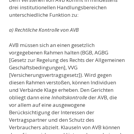
drei institutionellen Handlungsbereichen
unterschiedliche Funktion zu:
a) Rechtliche Kontrolle von AVB
AVB müssen sich an einen gesetzlich
vorgegebenen Rahmen halten (BGB, AGBG
[Gesetz zur Regelung des Rechts der Allgemeinen
Geschäftsbedingungen], VVG
[Versicherungsvertragsgesetz]). Wird gegen
diesen Rahmen verstoßen, können Individuen
und Verbände Klage erheben. Den Gerichten
obliegt dann eine
Inhaltskontrolle
der AVB, die
vor allem auf eine ausgewogene
Berücksichtigung der Interessen der
Vertragspartner und den Schutz des
Verbrauchers abzielt. Klauseln von AVB können