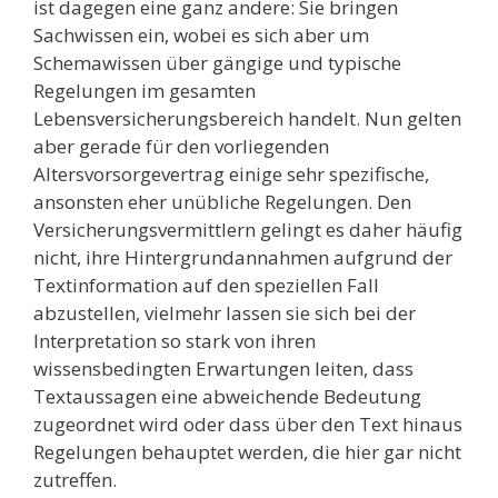
ist dagegen eine ganz andere: Sie bringen
Sachwissen ein, wobei es sich aber um
Schemawissen über gängige und typische
Regelungen im gesamten
Lebensversicherungsbereich handelt. Nun gelten
aber gerade für den vorliegenden
Altersvorsorgevertrag einige sehr spezifische,
ansonsten eher unübliche Regelungen. Den
Versicherungsvermittlern gelingt es daher häufig
nicht, ihre Hintergrundannahmen aufgrund der
Textinformation auf den speziellen Fall
abzustellen, vielmehr lassen sie sich bei der
Interpretation so stark von ihren
wissensbedingten Erwartungen leiten, dass
Textaussagen eine abweichende Bedeutung
zugeordnet wird oder dass über den Text hinaus
Regelungen behauptet werden, die hier gar nicht
zutreffen.