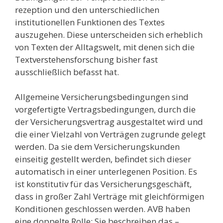
rezeption und den unterschiedlichen
institutionellen Funktionen des Textes
auszugehen. Diese unterscheiden sich erheblich
von Texten der Alltagswelt, mit denen sich die
Textverstehensforschung bisher fast
ausschließlich befasst hat.
Allgemeine Versicherungsbedingungen sind
vorgefertigte Vertragsbedingungen, durch die
der Versicherungsvertrag ausgestaltet wird und
die einer Vielzahl von Verträgen zugrunde gelegt
werden. Da sie dem Versicherungskunden
einseitig gestellt werden, befindet sich dieser
automatisch in einer unterlegenen Position. Es
ist konstitutiv für das Versicherungsgeschäft,
dass in großer Zahl Verträge mit gleichförmigen
Konditionen geschlossen werden. AVB haben
eine doppelte Rolle: Sie beschreiben das –