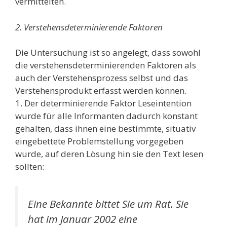
vermittelten.
2. Verstehensdeterminierende Faktoren
Die Untersuchung ist so angelegt, dass sowohl
die verstehensdeterminierenden Faktoren als
auch der Verstehensprozess selbst und das
Verstehensprodukt erfasst werden können.
1. Der determinierende Faktor Leseintention
wurde für alle Informanten dadurch konstant
gehalten, dass ihnen eine bestimmte, situativ
eingebettete Problemstellung vorgegeben
wurde, auf deren Lösung hin sie den Text lesen
sollten:
Eine Bekannte bittet Sie um Rat. Sie
hat im Januar 2002 eine