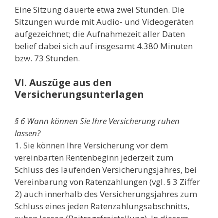
Eine Sitzung dauerte etwa zwei Stunden. Die
Sitzungen wurde mit Audio- und Videogeräten
aufgezeichnet; die Aufnahmezeit aller Daten
belief dabei sich auf insgesamt 4.380 Minuten
bzw. 73 Stunden.
VI. Auszüge aus den
Versicherungsunterlagen
§ 6 Wann können Sie Ihre Versicherung ruhen
lassen?
1. Sie können Ihre Versicherung vor dem
vereinbarten Rentenbeginn jederzeit zum
Schluss des laufenden Versicherungsjahres, bei
Vereinbarung von Ratenzahlungen (vgl. § 3 Ziffer
2) auch innerhalb des Versicherungsjahres zum
Schluss eines jeden Ratenzahlungsabschnitts,