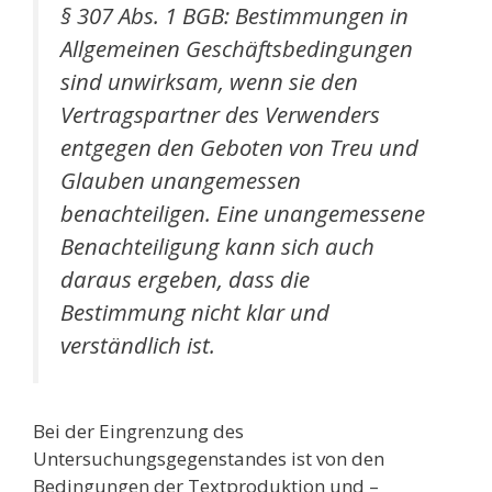
§ 307 Abs. 1 BGB: Bestimmungen in
Allgemeinen Geschäftsbedingungen
sind unwirksam, wenn sie den
Vertragspartner des Verwenders
entgegen den Geboten von Treu und
Glauben unangemessen
benachteiligen. Eine unangemessene
Benachteiligung kann sich auch
daraus ergeben, dass die
Bestimmung nicht klar und
verständlich ist.
Bei der Eingrenzung des
Untersuchungsgegenstandes ist von den
Bedingungen der Textproduktion und –