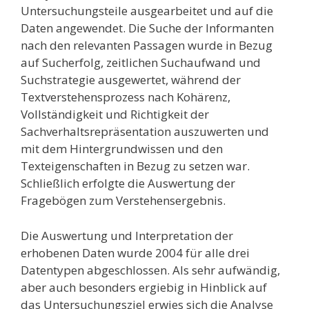
Untersuchungsteile ausgearbeitet und auf die
Daten angewendet. Die Suche der Informanten
nach den relevanten Passagen wurde in Bezug
auf Sucherfolg, zeitlichen Suchaufwand und
Suchstrategie ausgewertet, während der
Textverstehensprozess nach Kohärenz,
Vollständigkeit und Richtigkeit der
Sachverhaltsrepräsentation auszuwerten und
mit dem Hintergrundwissen und den
Texteigenschaften in Bezug zu setzen war.
Schließlich erfolgte die Auswertung der
Fragebögen zum Verstehensergebnis.
Die Auswertung und Interpretation der
erhobenen Daten wurde 2004 für alle drei
Datentypen abgeschlossen. Als sehr aufwändig,
aber auch besonders ergiebig in Hinblick auf
das Untersuchungsziel erwies sich die Analyse