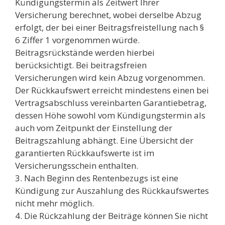
Kündigungstermin als Zeitwert Ihrer
Versicherung berechnet, wobei derselbe Abzug
erfolgt, der bei einer Beitragsfreistellung nach §
6 Ziffer 1 vorgenommen würde.
Beitragsrückstände werden hierbei
berücksichtigt. Bei beitragsfreien
Versicherungen wird kein Abzug vorgenommen.
Der Rückkaufswert erreicht mindestens einen bei
Vertragsabschluss vereinbarten Garantiebetrag,
dessen Höhe sowohl vom Kündigungstermin als
auch vom Zeitpunkt der Einstellung der
Beitragszahlung abhängt. Eine Übersicht der
garantierten Rückkaufswerte ist im
Versicherungsschein enthalten.
3. Nach Beginn des Rentenbezugs ist eine
Kündigung zur Auszahlung des Rückkaufswertes
nicht mehr möglich.
4. Die Rückzahlung der Beiträge können Sie nicht