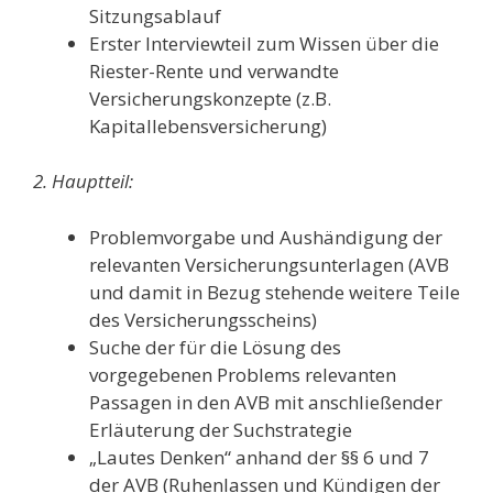
Sitzungsablauf
Erster Interviewteil zum Wissen über die
Riester-Rente und verwandte
Versicherungskonzepte (z.B.
Kapitallebensversicherung)
2. Hauptteil:
Problemvorgabe und Aushändigung der
relevanten Versicherungsunterlagen (AVB
und damit in Bezug stehende weitere Teile
des Versicherungsscheins)
Suche der für die Lösung des
vorgegebenen Problems relevanten
Passagen in den AVB mit anschließender
Erläuterung der Suchstrategie
„Lautes Denken“ anhand der §§ 6 und 7
der AVB (Ruhenlassen und Kündigen der