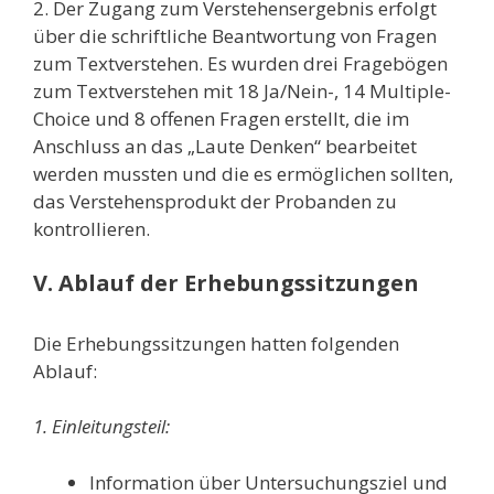
2. Der Zugang zum Verstehensergebnis erfolgt
über die schriftliche Beantwortung von Fragen
zum Textverstehen. Es wurden drei Fragebögen
zum Textverstehen mit 18 Ja/Nein-, 14 Multiple-
Choice und 8 offenen Fragen erstellt, die im
Anschluss an das „Laute Denken“ bearbeitet
werden mussten und die es ermöglichen sollten,
das Verstehensprodukt der Probanden zu
kontrollieren.
V. Ablauf der Erhebungssitzungen
Die Erhebungssitzungen hatten folgenden
Ablauf:
1. Einleitungsteil:
Information über Untersuchungsziel und