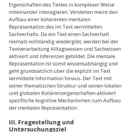
Eigenschaften des Textes in komplexer Weise
miteinander interagieren. Verstehen meint den
Aufbau einer kohärenten mentalen
Repräsentation des im Text vermittelten
Sachverhalts. Da ein Text einen Sachverhalt
niemals vollständig wiedergibt, werden bei der
Textverarbeitung Alltagswissen und Sachwissen
aktiviert und Inferenzen gebildet. Die mentale
Repräsentation ist somit wissensabhängig und
geht grundsätzlich über die explizit im Text
vermittelte Information hinaus. Der Text mit
seiner thematischen Struktur und seinen lokalen
und globalen Kohärenzeigenschaften aktiviert
spezifische kognitive Mechanismen zum Aufbau
der mentalen Repräsentation.
III. Fragestellung und
Untersuchungsziel