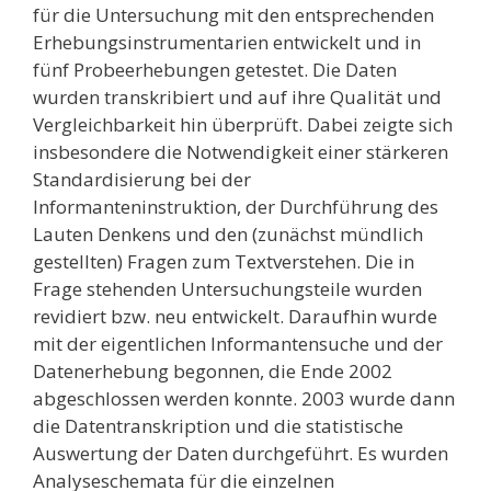
für die Untersuchung mit den entsprechenden
Erhebungsinstrumentarien entwickelt und in
fünf Probeerhebungen getestet. Die Daten
wurden transkribiert und auf ihre Qualität und
Vergleichbarkeit hin überprüft. Dabei zeigte sich
insbesondere die Notwendigkeit einer stärkeren
Standardisierung bei der
Informanteninstruktion, der Durchführung des
Lauten Denkens und den (zunächst mündlich
gestellten) Fragen zum Textverstehen. Die in
Frage stehenden Untersuchungsteile wurden
revidiert bzw. neu entwickelt. Daraufhin wurde
mit der eigentlichen Informantensuche und der
Datenerhebung begonnen, die Ende 2002
abgeschlossen werden konnte. 2003 wurde dann
die Datentranskription und die statistische
Auswertung der Daten durchgeführt. Es wurden
Analyseschemata für die einzelnen