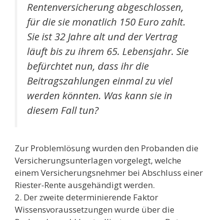
Rentenversicherung abgeschlossen,
für die sie monatlich 150 Euro zahlt.
Sie ist 32 Jahre alt und der Vertrag
läuft bis zu ihrem 65. Lebensjahr. Sie
befürchtet nun, dass ihr die
Beitragszahlungen einmal zu viel
werden könnten. Was kann sie in
diesem Fall tun?
Zur Problemlösung wurden den Probanden die
Versicherungsunterlagen vorgelegt, welche
einem Versicherungsnehmer bei Abschluss einer
Riester-Rente ausgehändigt werden.
2. Der zweite determinierende Faktor
Wissensvoraussetzungen wurde über die