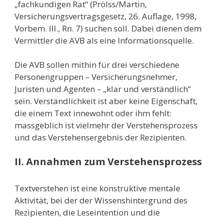
„fachkundigen Rat“ (Prölss/Martin,
Versicherungsvertragsgesetz, 26. Auflage, 1998,
Vorbem. III., Rn. 7) suchen soll. Dabei dienen dem
Vermittler die AVB als eine Informationsquelle.
Die AVB sollen mithin für drei verschiedene
Personengruppen – Versicherungsnehmer,
Juristen und Agenten – „klar und verständlich“
sein. Verständlichkeit ist aber keine Eigenschaft,
die einem Text innewohnt oder ihm fehlt:
massgeblich ist vielmehr der Verstehensprozess
und das Verstehensergebnis der Rezipienten.
II. Annahmen zum Verstehensprozess
Textverstehen ist eine konstruktive mentale
Aktivität, bei der der Wissenshintergrund des
Rezipienten, die Leseintention und die