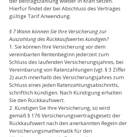
der Beitragszahlung wieder in Kraft setzen.
Hierfür findet der bei Abschluss des Vertrages
gültige Tarif Anwendung.
§ 7 Wann können Sie Ihre Versicherung zur
Auszahlung des Rückkaufswertes kündigen?
1. Sie können Ihre Versicherung vor dem
vereinbarten Rentenbeginn jederzeit zum
Schluss des laufenden Versicherungsjahres, bei
Vereinbarung von Ratenzahlungen (vgl. § 3 Ziffer
2) auch innerhalb des Versicherungsjahres zum
Schluss eines jeden Ratenzahlungsabschnitts,
schriftlich kündigen. Nach Kündigung erhalten
Sie den Rückkaufswert.
2. Kündigen Sie Ihre Versicherung, so wird
gemäß § 176 Versicherungsvertragsgesetz der
Rückkaufswert nach den anerkannten Regeln der
Versicherungsmathematik für den