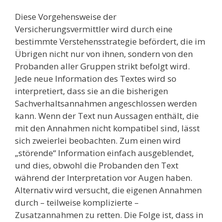
Diese Vorgehensweise der
Versicherungsvermittler wird durch eine
bestimmte Verstehensstrategie befördert, die im
Übrigen nicht nur von ihnen, sondern von den
Probanden aller Gruppen strikt befolgt wird.
Jede neue Information des Textes wird so
interpretiert, dass sie an die bisherigen
Sachverhaltsannahmen angeschlossen werden
kann. Wenn der Text nun Aussagen enthält, die
mit den Annahmen nicht kompatibel sind, lässt
sich zweierlei beobachten. Zum einen wird
„störende“ Information einfach ausgeblendet,
und dies, obwohl die Probanden den Text
während der Interpretation vor Augen haben.
Alternativ wird versucht, die eigenen Annahmen
durch – teilweise komplizierte –
Zusatzannahmen zu retten. Die Folge ist, dass in