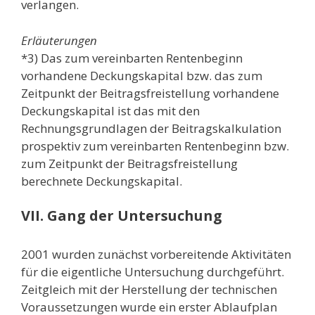
verlangen.
Erläuterungen
*3) Das zum vereinbarten Rentenbeginn
vorhandene Deckungskapital bzw. das zum
Zeitpunkt der Beitragsfreistellung vorhandene
Deckungskapital ist das mit den
Rechnungsgrundlagen der Beitragskalkulation
prospektiv zum vereinbarten Rentenbeginn bzw.
zum Zeitpunkt der Beitragsfreistellung
berechnete Deckungskapital.
VII. Gang der Untersuchung
2001 wurden zunächst vorbereitende Aktivitäten
für die eigentliche Untersuchung durchgeführt.
Zeitgleich mit der Herstellung der technischen
Voraussetzungen wurde ein erster Ablaufplan