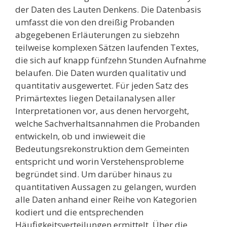
der Daten des Lauten Denkens. Die Datenbasis
umfasst die von den dreißig Probanden
abgegebenen Erläuterungen zu siebzehn
teilweise komplexen Sätzen laufenden Textes,
die sich auf knapp fünfzehn Stunden Aufnahme
belaufen. Die Daten wurden qualitativ und
quantitativ ausgewertet. Für jeden Satz des
Primärtextes liegen Detailanalysen aller
Interpretationen vor, aus denen hervorgeht,
welche Sachverhaltsannahmen die Probanden
entwickeln, ob und inwieweit die
Bedeutungsrekonstruktion dem Gemeinten
entspricht und worin Verstehensprobleme
begründet sind. Um darüber hinaus zu
quantitativen Aussagen zu gelangen, wurden
alle Daten anhand einer Reihe von Kategorien
kodiert und die entsprechenden
Häufigkeitsverteilungen ermittelt. Über die