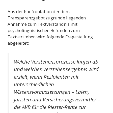
Aus der Konfrontation der dem
Transparenzgebot zugrunde liegenden
Annahme zum Textverständnis mit
psycholinguistischen Befunden zum
Textverstehen wird folgende Fragestellung
abgeleitet:
Welche Verstehensprozesse laufen ab
und welches Verstehensergebnis wird
erzielt, wenn Rezipienten mit
unterschiedlichen
Wissensvoraussetzungen – Laien,
Juristen und Versicherungsvermittler –
die AVB für die Riester-Rente zur