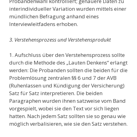
Probandenwahl kontrolliert; genauere Daten zu
interindividueller Variation wurden mittels einer
mündlichen Befragung anhand eines
Interviewleitfadens erhoben.
3. Verstehensprozess und Verstehensprodukt
1. Aufschluss über den Verstehensprozess sollte
durch die Methode des „Lauten Denkens“ erlangt
werden: Die Probanden sollten die beiden für die
Problemlösung zentralen §§ 6 und 7 der AVB
(Ruhenlassen und Kündigung der Versicherung)
Satz für Satz interpretieren. Die beiden
Paragraphen wurden ihnen satzweise vom Band
vorgespielt, wobei sie den Text vor sich liegen
hatten. Nach jedem Satz sollten sie so genau wie
möglich verbalisieren, wie sie den Satz verstehen.