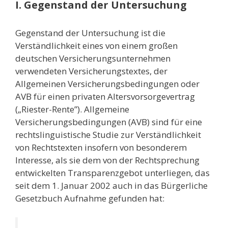
I. Gegenstand der Untersuchung
Gegenstand der Untersuchung ist die
Verständlichkeit eines von einem großen
deutschen Versicherungsunternehmen
verwendeten Versicherungstextes, der
Allgemeinen Versicherungsbedingungen oder
AVB für einen privaten Altersvorsorgevertrag
(„Riester-Rente”). Allgemeine
Versicherungsbedingungen (AVB) sind für eine
rechtslinguistische Studie zur Verständlichkeit
von Rechtstexten insofern von besonderem
Interesse, als sie dem von der Rechtsprechung
entwickelten Transparenzgebot unterliegen, das
seit dem 1. Januar 2002 auch in das Bürgerliche
Gesetzbuch Aufnahme gefunden hat: