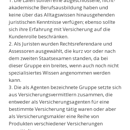
1. Die Laien sollten eine abgeschlossene, nicht-
akademische Berufsausbildung haben und
keine über das Alltagswissen hinausgehenden
juristischen Kenntnisse verfügen; ebenso sollte
sich ihre Erfahrung mit Versicherung auf die
Kundenrolle beschränken.
2. Als Juristen wurden Rechtsreferendare und
Assessoren ausgewählt, die kurz vor oder nach
dem zweiten Staatsexamen standen, da bei
dieser Gruppe ein breites, wenn auch noch nicht
spezialisiertes Wissen angenommen werden
kann.
3. Die als Agenten bezeichnete Gruppe setzte sich
aus Versicherungsvermittlern zusammen, die
entweder als Versicherungsagenten für eine
bestimmte Versicherung tätig waren oder aber
als Versicherungsmakler eine Reihe von
Produkten verschiedener Versicherungen