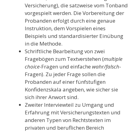
Versicherung), die satzweise vom Tonband
vorgespielt werden. Die Vorbereitung der
Probanden erfolgt durch eine genaue
Instruktion, dem Vorspielen eines
Beispiels und standardisierter Einübung
in die Methode.
Schriftliche Bearbeitung von zwei
Fragebögen zum Textverstehen (
multiple
choice
-Fragen und einfache
wahr/falsch
-
Fragen). Zu jeder Frage sollen die
Probanden auf einer fünfstufigen
Konfidenzskala angeben, wie sicher sie
sich ihrer Anwort sind.
Zweiter Interviewteil zu Umgang und
Erfahrung mit Versicherungstexten und
anderen Typen von Rechtstexten im
privaten und beruflichen Bereich