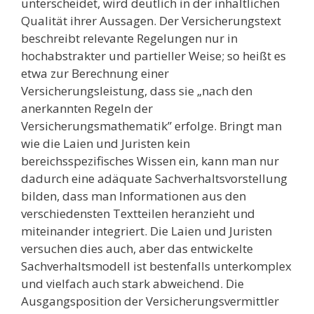
unterscheidet, wird deutlich in der inhaltlichen
Qualität ihrer Aussagen. Der Versicherungstext
beschreibt relevante Regelungen nur in
hochabstrakter und partieller Weise; so heißt es
etwa zur Berechnung einer
Versicherungsleistung, dass sie „nach den
anerkannten Regeln der
Versicherungsmathematik” erfolge. Bringt man
wie die Laien und Juristen kein
bereichsspezifisches Wissen ein, kann man nur
dadurch eine adäquate Sachverhaltsvorstellung
bilden, dass man Informationen aus den
verschiedensten Textteilen heranzieht und
miteinander integriert. Die Laien und Juristen
versuchen dies auch, aber das entwickelte
Sachverhaltsmodell ist bestenfalls unterkomplex
und vielfach auch stark abweichend. Die
Ausgangsposition der Versicherungsvermittler