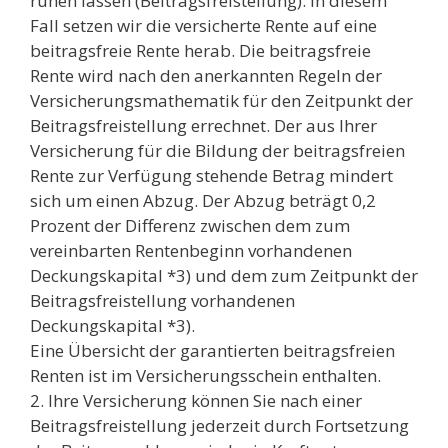
ruhen lassen (Beitragsfreistellung). In diesem
Fall setzen wir die versicherte Rente auf eine
beitragsfreie Rente herab. Die beitragsfreie
Rente wird nach den anerkannten Regeln der
Versicherungsmathematik für den Zeitpunkt der
Beitragsfreistellung errechnet. Der aus Ihrer
Versicherung für die Bildung der beitragsfreien
Rente zur Verfügung stehende Betrag mindert
sich um einen Abzug. Der Abzug beträgt 0,2
Prozent der Differenz zwischen dem zum
vereinbarten Rentenbeginn vorhandenen
Deckungskapital *3) und dem zum Zeitpunkt der
Beitragsfreistellung vorhandenen
Deckungskapital *3).
Eine Übersicht der garantierten beitragsfreien
Renten ist im Versicherungsschein enthalten.
2. Ihre Versicherung können Sie nach einer
Beitragsfreistellung jederzeit durch Fortsetzung