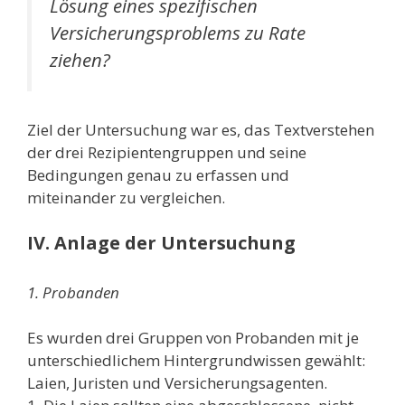
Lösung eines spezifischen
Versicherungsproblems zu Rate
ziehen?
Ziel der Untersuchung war es, das Textverstehen
der drei Rezipientengruppen und seine
Bedingungen genau zu erfassen und
miteinander zu vergleichen.
IV. Anlage der Untersuchung
1. Probanden
Es wurden drei Gruppen von Probanden mit je
unterschiedlichem Hintergrundwissen gewählt:
Laien, Juristen und Versicherungsagenten.